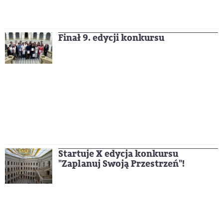
Finał 9. edycji konkursu
Startuje X edycja konkursu
"Zaplanuj Swoją Przestrzeń"!