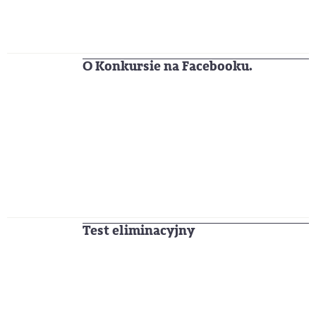
O Konkursie na Facebooku.
Test eliminacyjny