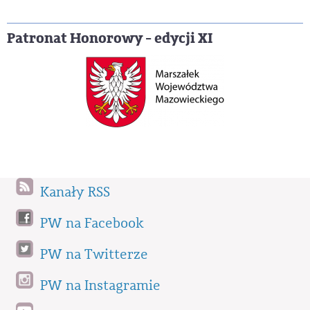
Patronat Honorowy - edycji XI
Kanały RSS
PW na Facebook
PW na Twitterze
PW na Instagramie