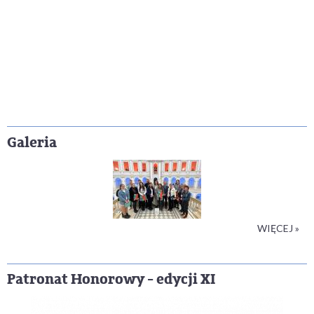
Galeria
WIĘCEJ »
Patronat Honorowy - edycji XI