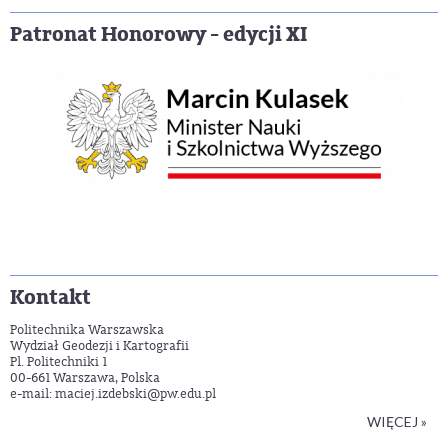
Patronat Honorowy - edycji XI
Kontakt
Politechnika Warszawska
Wydział Geodezji i Kartografii
Pl. Politechniki 1
00-661 Warszawa, Polska
e-mail: maciej.izdebski@pw.edu.pl
WIĘCEJ »