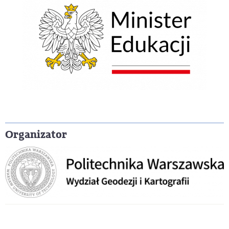
Organizator